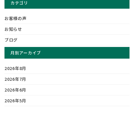
カテゴリ
お客様の声
お知らせ
ブログ
月別アーカイブ
2026年8月
2026年7月
2026年6月
2026年5月
2026年4月
2026年3月
2026年2月