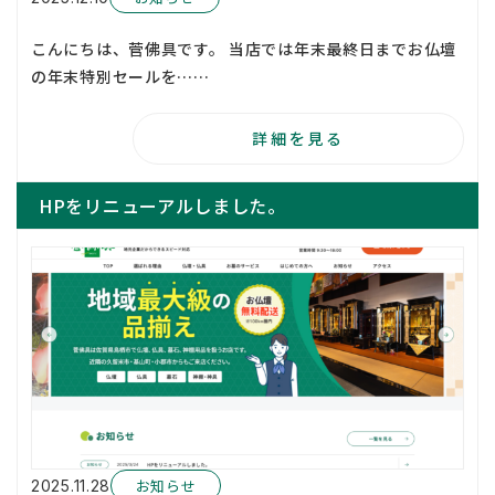
こんにちは、菅佛具です。 当店では年末最終日までお仏壇
の年末特別セールを……
詳細を見る
HPをリニューアルしました。
お知らせ
2025.11.28