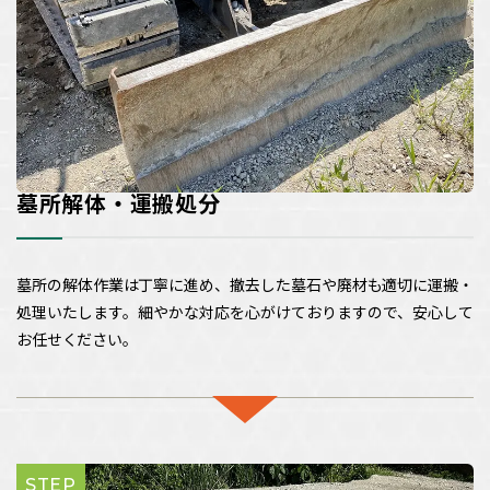
墓所解体・運搬処分
墓所の解体作業は丁寧に進め、撤去した墓石や廃材も適切に運搬・
処理いたします。細やかな対応を心がけておりますので、安心して
お任せください。
STEP