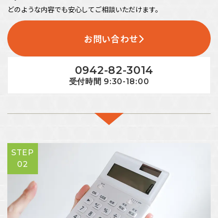
どのような内容でも安心してご相談いただけます。
お問い合わせ
0942-82-3014
受付時間 9:30-18:00
STEP
02