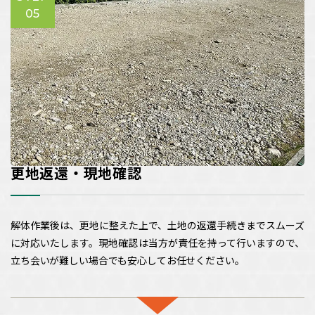
05
更地返還・現地確認
解体作業後は、更地に整えた上で、土地の返還手続きまでスムーズ
に対応いたします。現地確認は当方が責任を持って行いますので、
立ち会いが難しい場合でも安心してお任せください。