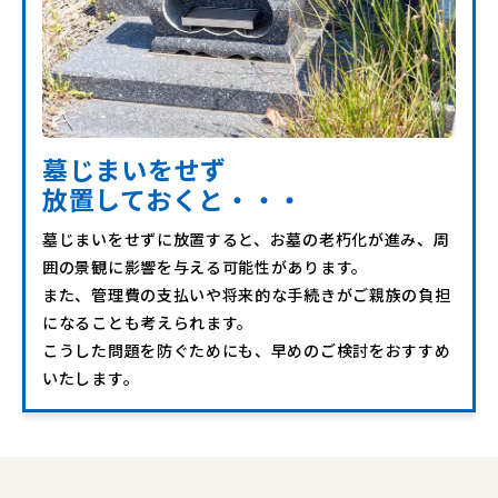
墓じまいをせず
放置しておくと・・・
墓じまいをせずに放置すると、お墓の老朽化が進み、周
囲の景観に影響を与える可能性があります。
また、管理費の支払いや将来的な手続きがご親族の負担
になることも考えられます。
こうした問題を防ぐためにも、早めのご検討をおすすめ
いたします。