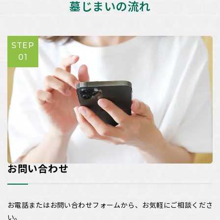
墓じまいの流れ
STEP
01
お問い合わせ
お電話またはお問い合わせフォームから、お気軽にご相談くださ
い。