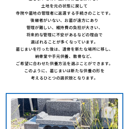
土地を元の状態に戻して
寺院や墓地の管理者に返還する手続きのことです。
後継者がいない、お墓が遠方にあり
管理が難しい、維持費の負担が大きい、
将来的な管理に不安があるなどの理由で
選ばれることが多くなっています。
墓じまいを行った後は、遺骨を新たな場所に移し、
納骨堂や手元供養、散骨など、
ご希望に合わせた供養方法を選ぶことができます。
このように、墓じまいは新たな供養の形を
考えるひとつの選択肢となります。