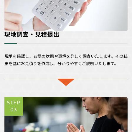
現地調査・見積提出
現地を確認し、お墓の状態や環境を詳しく調査いたします。その結
果を基にお見積りを作成し、分かりやすくご説明いたします。
STEP
03