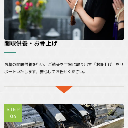
開眼供養・お骨上げ
お墓の開眼供養を行い、ご遺骨を丁寧に取り出す「お骨上げ」をサ
ポートいたします。安心してお任せください。
STEP
04