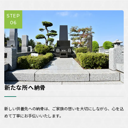
STEP
06
新たな所へ納骨
新しい供養先への納骨は、ご家族の想いを大切にしながら、心を込
めて丁寧にお手伝いいたします。