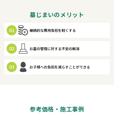
墓じまいのメリット
01
継続的な費用負担を軽くする
02
お墓の管理に対する不安の解消
03
お子様への負担を減らすことができる
参考価格・施工事例